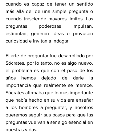
cuando es capaz de tener un sentido 
más allá del de una simple pregunta o 
cuando trasciende mayores límites. Las 
preguntas poderosas impulsan, 
estimulan, generan ideas o provocan 
curiosidad e invitan a indagar.
El arte de preguntar fue desarrollado por 
Sócrates, por lo tanto, no es algo nuevo, 
el problema es que con el paso de los 
años hemos dejado de darle la 
importancia que realmente se merece. 
Sócrates afirmaba que lo más importante 
que había hecho en su vida era enseñar 
a los hombres a preguntar, y nosotros 
queremos seguir sus pasos para que las 
preguntas vuelvan a ser algo esencial en 
nuestras vidas.