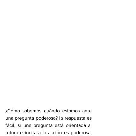
¿Cómo sabemos cuándo estamos ante 
una pregunta poderosa? la respuesta es 
fácil, si una pregunta está orientada al 
futuro e incita a la acción es poderosa, 