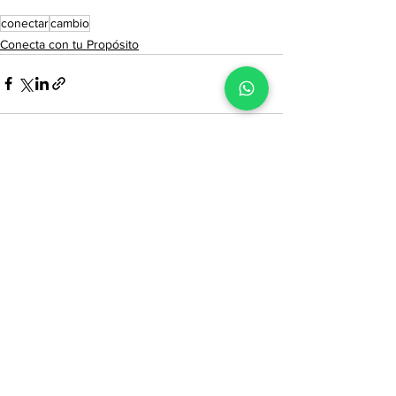
conectar
cambio
Conecta con tu Propósito
Ver todo
Entradas recientes