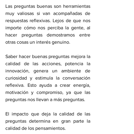
Las preguntas buenas son herramientas 
muy valiosas si van acompañadas de 
respuestas reflexivas. Lejos de que nos 
importe cómo nos perciba la gente, al 
hacer preguntas demostramos entre 
otras cosas un interés genuino.
Saber hacer buenas preguntas mejora la 
calidad de las acciones, potencia la 
innovación, genera un ambiente de 
curiosidad y estimula la conversación 
reflexiva. Esto ayuda a crear energía, 
motivación y compromiso, ya que las 
preguntas nos llevan a más preguntas.
El impacto que deja la calidad de las 
preguntas determina en gran parte la 
calidad de los pensamientos.